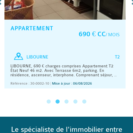
APPARTEMENT
690 € CC
/ MOIS
T2
LIBOURNE
LIBOURNE, 690 € charges comprises Appartement T2
État Neuf 46 m2. Avec Terrasse 6m2, parking. En
résidence, ascenseur, interphone. Comprenant séjour, ..
Référence : 30-0002-10
|
Mise à jour : 06/08/2026
Le spécialiste de l'immobilier entre