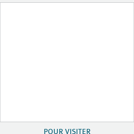
POUR VISITER