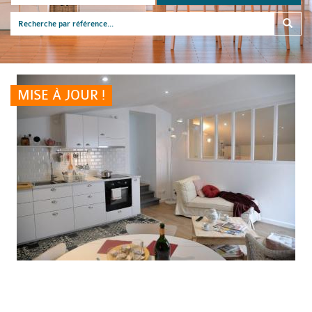
MISE À JOUR !