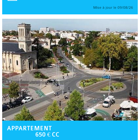
Mise à jour le 09/08/26
APPARTEMENT
650 € CC