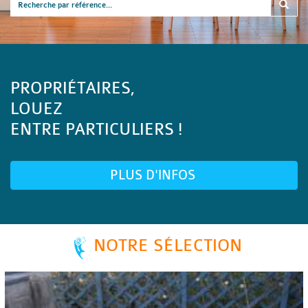
PROPRIÉTAIRES,
LOUEZ
ENTRE PARTICULIERS !
PLUS D'INFOS
NOTRE SÉLECTION