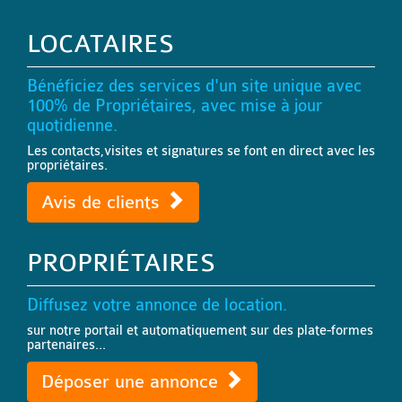
LOCATAIRES
Bénéficiez des services d'un site unique avec
100% de Propriétaires, avec mise à jour
quotidienne.
Les contacts,visites et signatures se font en direct avec les
propriétaires.
Avis de clients
PROPRIÉTAIRES
Diffusez votre annonce de location.
sur notre portail et automatiquement sur des plate-formes
partenaires...
Déposer une annonce