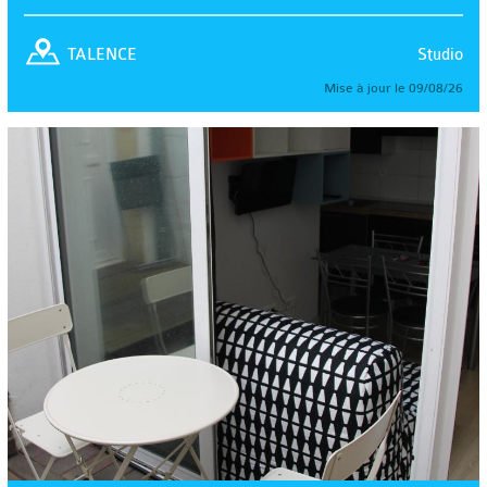
Studio
TALENCE
Mise à jour le 09/08/26