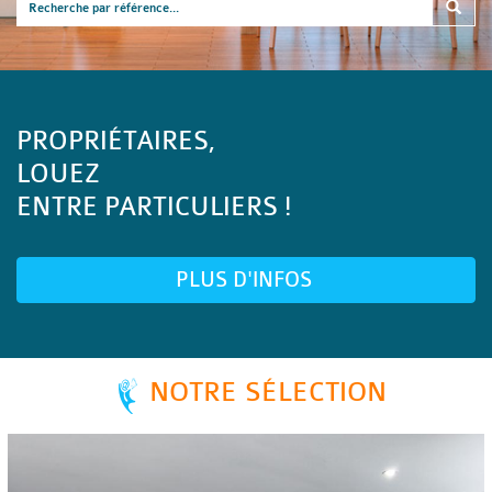
PROPRIÉTAIRES,
LOUEZ
ENTRE PARTICULIERS !
PLUS D'INFOS
NOTRE SÉLECTION