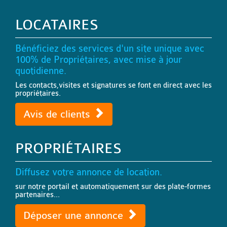
LOCATAIRES
Bénéficiez des services d'un site unique avec
100% de Propriétaires, avec mise à jour
quotidienne.
Les contacts,visites et signatures se font en direct avec les
propriétaires.
Avis de clients
PROPRIÉTAIRES
Diffusez votre annonce de location.
sur notre portail et automatiquement sur des plate-formes
partenaires...
Déposer une annonce