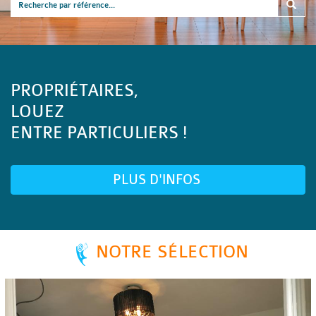
PROPRIÉTAIRES,
LOUEZ
ENTRE PARTICULIERS !
PLUS D'INFOS
NOTRE SÉLECTION