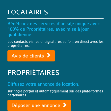
LOCATAIRES
Bénéficiez des services d'un site unique avec
100% de Propriétaires, avec mise à jour
quotidienne.
Les contacts,visites et signatures se font en direct avec les
propriétaires.
Avis de clients
PROPRIÉTAIRES
Diffusez votre annonce de location.
sur notre portail et automatiquement sur des plate-formes
partenaires...
Déposer une annonce