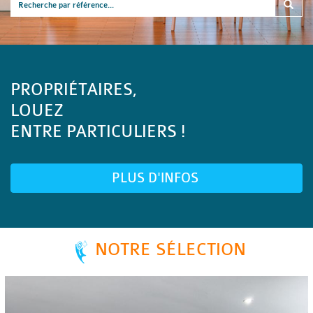
PROPRIÉTAIRES,
LOUEZ
ENTRE PARTICULIERS !
PLUS D'INFOS
NOTRE SÉLECTION