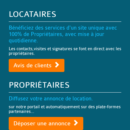
LOCATAIRES
Bénéficiez des services d'un site unique avec
100% de Propriétaires, avec mise à jour
quotidienne.
Les contacts,visites et signatures se font en direct avec les
propriétaires.
Avis de clients
PROPRIÉTAIRES
Diffusez votre annonce de location.
sur notre portail et automatiquement sur des plate-formes
partenaires...
Déposer une annonce