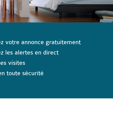
z votre annonce gratuitement
 les alertes en direct
les visites
n toute sécurité