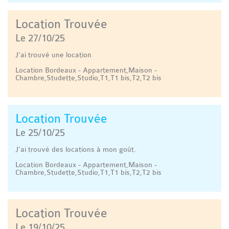
Location Trouvée
Le 27/10/25
J'ai trouvé une location
Location Bordeaux - Appartement,Maison -
Chambre,Studette,Studio,T1,T1 bis,T2,T2 bis
Location Trouvée
Le 25/10/25
J'ai trouvé des locations à mon goût.
Location Bordeaux - Appartement,Maison -
Chambre,Studette,Studio,T1,T1 bis,T2,T2 bis
Location Trouvée
Le 19/10/25