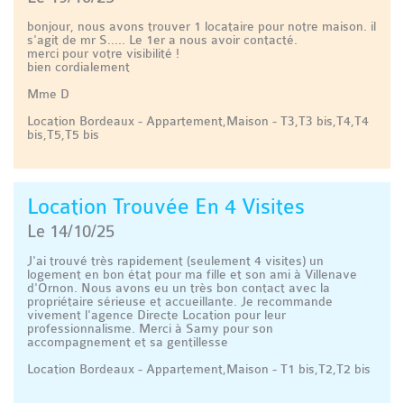
bonjour, nous avons trouver 1 locataire pour notre maison. il
s'agit de mr S..... Le 1er a nous avoir contacté.
merci pour votre visibilité !
bien cordialement
Mme D
Location Bordeaux - Appartement,Maison - T3,T3 bis,T4,T4
bis,T5,T5 bis
Location Trouvée En 4 Visites
Le 14/10/25
J'ai trouvé très rapidement (seulement 4 visites) un
logement en bon état pour ma fille et son ami à Villenave
d'Ornon. Nous avons eu un très bon contact avec la
propriétaire sérieuse et accueillante. Je recommande
vivement l'agence Directe Location pour leur
professionnalisme. Merci à Samy pour son
accompagnement et sa gentillesse
Location Bordeaux - Appartement,Maison - T1 bis,T2,T2 bis