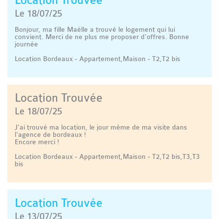
Location Trouvée
Le 18/07/25
Bonjour, ma fille Maëlle a trouvé le logement qui lui
convient. Merci de ne plus me proposer d'offres. Bonne
journée
Location Bordeaux - Appartement,Maison - T2,T2 bis
Location Trouvée
Le 18/07/25
J'ai trouvé ma location, le jour même de ma visite dans
l'agence de bordeaux !
Encore merci !
Location Bordeaux - Appartement,Maison - T2,T2 bis,T3,T3
bis
Location Trouvée
Le 13/07/25