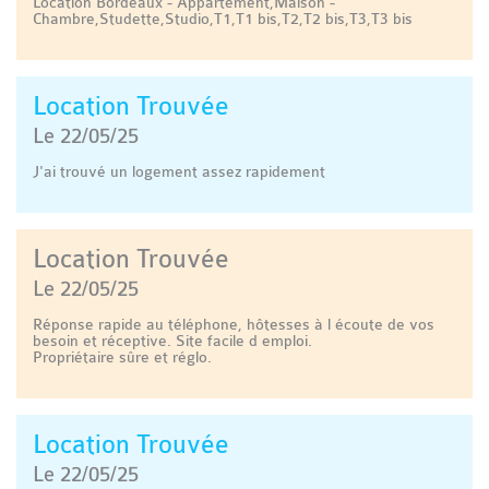
Location Bordeaux - Appartement,Maison -
Chambre,Studette,Studio,T1,T1 bis,T2,T2 bis,T3,T3 bis
Location Trouvée
Le 22/05/25
J'ai trouvé un logement assez rapidement
Location Trouvée
Le 22/05/25
Réponse rapide au téléphone, hôtesses à l écoute de vos
besoin et réceptive. Site facile d emploi.
Propriétaire sûre et réglo.
Location Trouvée
Le 22/05/25