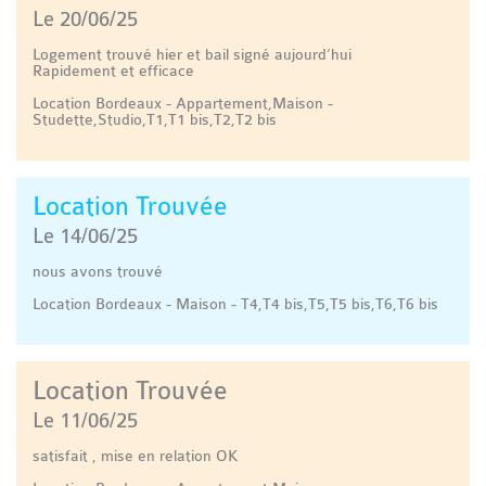
Le 20/06/25
Logement trouvé hier et bail signé aujourd’hui
Rapidement et efficace
Location Bordeaux - Appartement,Maison -
Studette,Studio,T1,T1 bis,T2,T2 bis
Location Trouvée
Le 14/06/25
nous avons trouvé
Location Bordeaux - Maison - T4,T4 bis,T5,T5 bis,T6,T6 bis
Location Trouvée
Le 11/06/25
satisfait , mise en relation OK