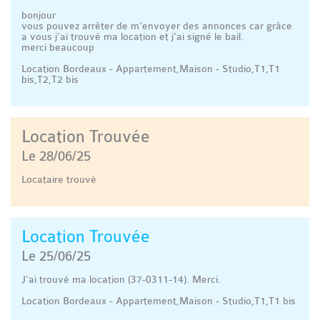
bonjour
vous pouvez arrêter de m'envoyer des annonces car grâce
a vous j'ai trouvé ma location et j'ai signé le bail.
merci beaucoup
Location Bordeaux - Appartement,Maison - Studio,T1,T1
bis,T2,T2 bis
Location Trouvée
Le 28/06/25
Locataire trouvé
Location Trouvée
Le 25/06/25
J'ai trouvé ma location (37-0311-14). Merci.
Location Bordeaux - Appartement,Maison - Studio,T1,T1 bis