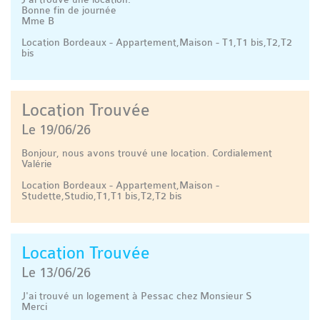
Bonne fin de journée
Mme B
Location Bordeaux - Appartement,Maison - T1,T1 bis,T2,T2
bis
Location Trouvée
Le 19/06/26
Bonjour, nous avons trouvé une location. Cordialement
Valérie
Location Bordeaux - Appartement,Maison -
Studette,Studio,T1,T1 bis,T2,T2 bis
Location Trouvée
Le 13/06/26
J'ai trouvé un logement à Pessac chez Monsieur S
Merci