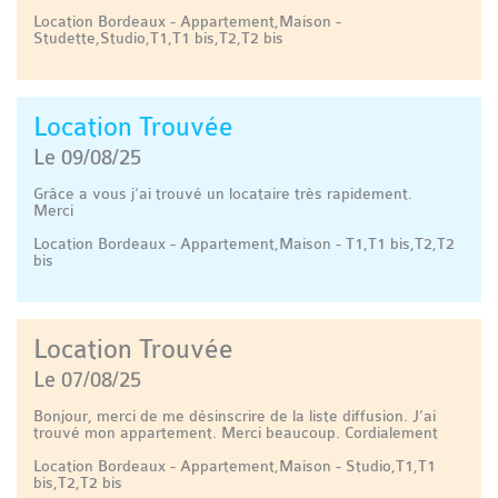
Location Bordeaux - Appartement,Maison -
Studette,Studio,T1,T1 bis,T2,T2 bis
Location Trouvée
Le 09/08/25
Grâce a vous j’ai trouvé un locataire très rapidement.
Merci
Location Bordeaux - Appartement,Maison - T1,T1 bis,T2,T2
bis
Location Trouvée
Le 07/08/25
Bonjour, merci de me désinscrire de la liste diffusion. J’ai
trouvé mon appartement. Merci beaucoup. Cordialement
Location Bordeaux - Appartement,Maison - Studio,T1,T1
bis,T2,T2 bis