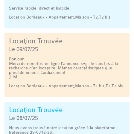
Service rapide, direct et limpide.
Location Bordeaux - Appartement,Maison - T2,T2 bis
Location Trouvée
Le 09/07/25
Bonjour,
Merci de remettre en ligne l'annonce svp. Je suis tjrs à la
recherche d'un locataire. Mêmes caractéristiques que
précédemment. Cordialement.
J. M
Location Bordeaux - Appartement,Maison - T1 bis,T2,T2 bis
Location Trouvée
Le 08/07/25
Nous avons trouvé notre location grâce à la plateforme
(référence 29-0312-25).