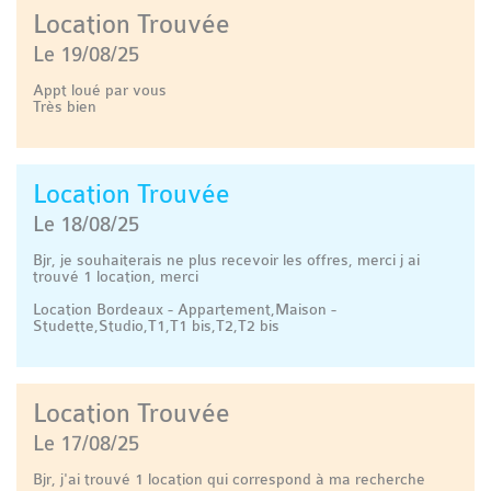
Location Trouvée
Le 19/08/25
Appt loué par vous
Très bien
Location Trouvée
Le 18/08/25
Bjr, je souhaiterais ne plus recevoir les offres, merci j ai
trouvé 1 location, merci
Location Bordeaux - Appartement,Maison -
Studette,Studio,T1,T1 bis,T2,T2 bis
Location Trouvée
Le 17/08/25
Bjr, j'ai trouvé 1 location qui correspond à ma recherche