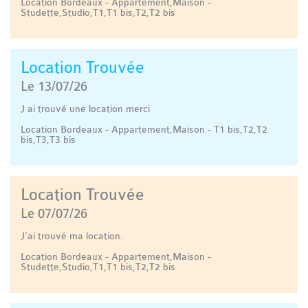
Location Bordeaux - Appartement,Maison -
Studette,Studio,T1,T1 bis,T2,T2 bis
Location Trouvée
Le 13/07/26
J ai trouvé une location merci
Location Bordeaux - Appartement,Maison - T1 bis,T2,T2
bis,T3,T3 bis
Location Trouvée
Le 07/07/26
J’ai trouvé ma location.
Location Bordeaux - Appartement,Maison -
Studette,Studio,T1,T1 bis,T2,T2 bis