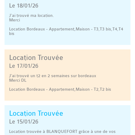
Le 18/01/26
J'ai trouvé ma location.
Merci
Location Bordeaux - Appartement,Maison - T3,T3 bis,T4,T4
bis
Location Trouvée
Le 17/01/26
J'ai trouvé un t2 en 2 semaines sur bordeaux
Merci DL
Location Bordeaux - Appartement,Maison - T2,T2 bis
Location Trouvée
Le 15/01/26
Location trouvée à BLANQUEFORT grâce à une de vos