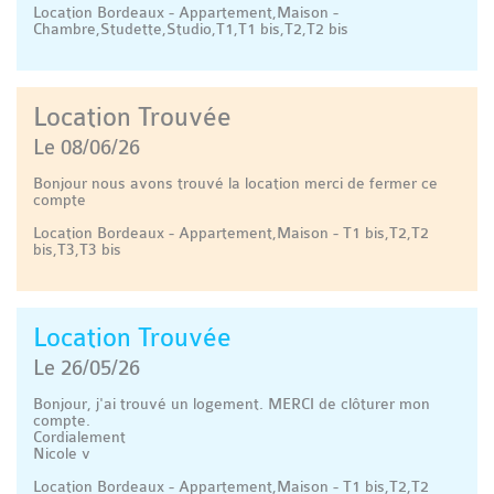
Location Bordeaux - Appartement,Maison -
Chambre,Studette,Studio,T1,T1 bis,T2,T2 bis
Location Trouvée
Le 08/06/26
Bonjour nous avons trouvé la location merci de fermer ce
compte
Location Bordeaux - Appartement,Maison - T1 bis,T2,T2
bis,T3,T3 bis
Location Trouvée
Le 26/05/26
Bonjour, j'ai trouvé un logement. MERCI de clôturer mon
compte.
Cordialement
Nicole v
Location Bordeaux - Appartement,Maison - T1 bis,T2,T2