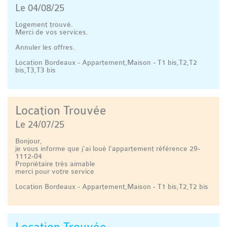
Le 04/08/25
Logement trouvé.
Merci de vos services.
Annuler les offres.
Location Bordeaux - Appartement,Maison - T1 bis,T2,T2
bis,T3,T3 bis
Location Trouvée
Le 24/07/25
Bonjour,
je vous informe que j'ai loué l'appartement référence 29-
1112-04
Propriétaire très aimable
merci pour votre service
Location Bordeaux - Appartement,Maison - T1 bis,T2,T2 bis