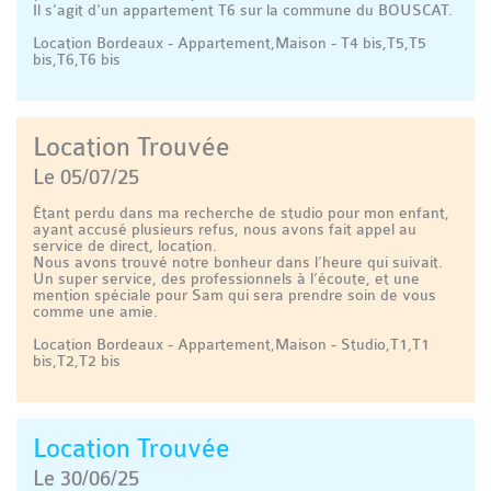
Il s'agit d'un appartement T6 sur la commune du BOUSCAT.
Location Bordeaux - Appartement,Maison - T4 bis,T5,T5
bis,T6,T6 bis
Location Trouvée
Le 05/07/25
Étant perdu dans ma recherche de studio pour mon enfant,
ayant accusé plusieurs refus, nous avons fait appel au
service de direct, location.
Nous avons trouvé notre bonheur dans l’heure qui suivait.
Un super service, des professionnels à l’écoute, et une
mention spéciale pour Sam qui sera prendre soin de vous
comme une amie.
Location Bordeaux - Appartement,Maison - Studio,T1,T1
bis,T2,T2 bis
Location Trouvée
Le 30/06/25