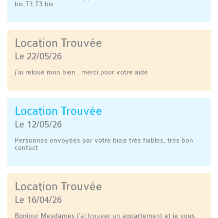
bis,T3,T3 bis
Location Trouvée
Le 22/05/26
j'ai reloué mon bien , merci pour votre aide
Location Trouvée
Le 12/05/26
Personnes envoyées par votre biais très fiables, très bon
contact
Location Trouvée
Le 16/04/26
Bonjour Mesdames j'ai trouver un appartement et je vous