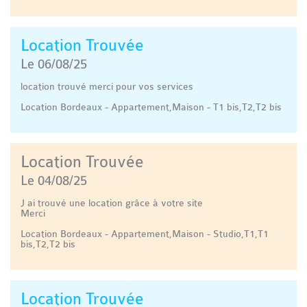
Location Trouvée
Le 06/08/25
location trouvé merci pour vos services
Location Bordeaux - Appartement,Maison - T1 bis,T2,T2 bis
Location Trouvée
Le 04/08/25
J ai trouvé une location grâce à votre site
Merci
Location Bordeaux - Appartement,Maison - Studio,T1,T1
bis,T2,T2 bis
Location Trouvée