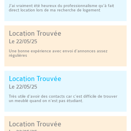
J'ai vraiment été heureux du professionnalisme qu'à fait
direct location lors de ma recherche de logement
Location Trouvée
Le 22/05/25
Une bonne expérience avec envoi d'annonces assez
régulières
Location Trouvée
Le 22/05/25
Très utile d'avoir des contacts car c'est difficile de trouver
un meublé quand on n'est pas étudiant.
Location Trouvée