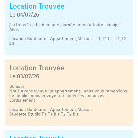
Location Trouvée
Le 04/07/26
j'ai trouvé ce bien en une journée bravo à toute l'equipe.
Merci
Location Bordeaux - Appartement,Maison - T1,T1 bis,T2,T2
bis
Location Trouvée
Le 03/07/26
Bonjour,
Nous avons trouvé un appartement , nous vous remercions
de ne plus nous envoyer de nouvelles annonces.
Cordialement
Location Bordeaux - Appartement,Maison -
Studette,Studio,T1,T1 bis,T2,T2 bis