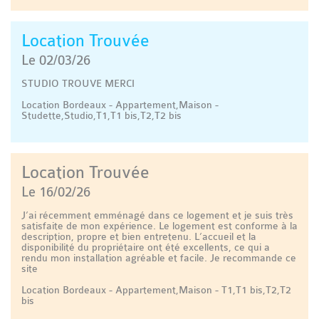
Location Trouvée
Le 02/03/26
STUDIO TROUVE MERCI
Location Bordeaux - Appartement,Maison -
Studette,Studio,T1,T1 bis,T2,T2 bis
Location Trouvée
Le 16/02/26
J’ai récemment emménagé dans ce logement et je suis très
satisfaite de mon expérience. Le logement est conforme à la
description, propre et bien entretenu. L’accueil et la
disponibilité du propriétaire ont été excellents, ce qui a
rendu mon installation agréable et facile. Je recommande ce
site
Location Bordeaux - Appartement,Maison - T1,T1 bis,T2,T2
bis