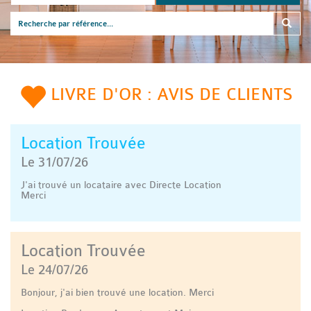
LIVRE D'OR : AVIS DE CLIENTS
Location Trouvée
Le 31/07/26
J'ai trouvé un locataire avec Directe Location
Merci
Location Trouvée
Le 24/07/26
Bonjour, j'ai bien trouvé une location. Merci