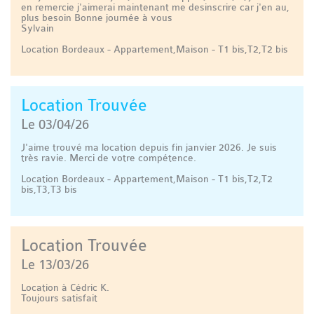
en remercie j'aimerai maintenant me desinscrire car j'en au,
plus besoin Bonne journée à vous
Sylvain
Location Bordeaux - Appartement,Maison - T1 bis,T2,T2 bis
Location Trouvée
Le 03/04/26
J'aime trouvé ma location depuis fin janvier 2026. Je suis
très ravie. Merci de votre compétence.
Location Bordeaux - Appartement,Maison - T1 bis,T2,T2
bis,T3,T3 bis
Location Trouvée
Le 13/03/26
Location à Cédric K.
Toujours satisfait