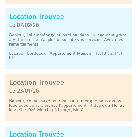
Location Trouvée
Le 07/02/26
Bonjour, j'ai emménagé aujourd'hui dans un logement grâce
à votre site. Je n'ai plus besoin de vos services. Avec mes
remerciements.
Location Bordeaux - Appartement,Maison - T3,T3 bis,T4,T4
bis
Location Trouvée
Le 23/01/26
Bonjour, ce message pour vous informer que nous avons
loué avec votre annonce l'appartement T4 duplex à Floirac
le 22/01/2026.Merci et à bientôt.Mr. C
Location Trouvée