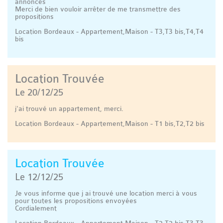
annonces
Merci de bien vouloir arrêter de me transmettre des
propositions
Location Bordeaux - Appartement,Maison - T3,T3 bis,T4,T4
bis
Location Trouvée
Le 20/12/25
j'ai trouvé un appartement, merci.
Location Bordeaux - Appartement,Maison - T1 bis,T2,T2 bis
Location Trouvée
Le 12/12/25
Je vous informe que j ai trouvé une location merci à vous
pour toutes les propositions envoyées
Cordialement