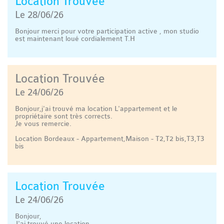
Location Trouvée
Le 28/06/26
Bonjour merci pour votre participation active , mon studio
est maintenant loué cordialement T.H
Location Trouvée
Le 24/06/26
Bonjour,j'ai trouvé ma location L'appartement et le
propriétaire sont très corrects.
Je vous remercie.
Location Bordeaux - Appartement,Maison - T2,T2 bis,T3,T3
bis
Location Trouvée
Le 24/06/26
Bonjour,
J'ai trouvé une location.