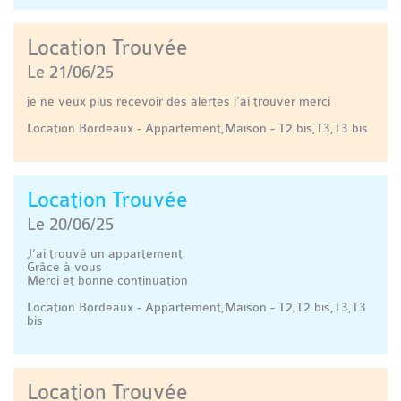
Location Trouvée
Le 21/06/25
je ne veux plus recevoir des alertes j'ai trouver merci
Location Bordeaux - Appartement,Maison - T2 bis,T3,T3 bis
Location Trouvée
Le 20/06/25
J’ai trouvé un appartement
Grâce à vous
Merci et bonne continuation
Location Bordeaux - Appartement,Maison - T2,T2 bis,T3,T3
bis
Location Trouvée