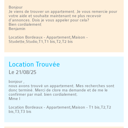
Bonjour
Je viens de trouver un appartement. Je vous remercie pour
votre aide et souhaite maintenant ne plus recevoir
d’annonces. Dois je vous appeler pour cela?
Bien cordialement
Benjamin
Location Bordeaux - Appartement,Maison -
Studette,Studio,T1,T1 bis,T2,T2 bis
Location Trouvée
Le 21/08/25
bonjour ,
nous avons trouvé un appartement. Mes recherches sont
donc terminé. Merci de clore ma demande et de me le
confirmer par mail. bien cordialement.
Mme l
Location Bordeaux - Appartement,Maison - T1 bis,T2,T2
bis,T3,T3 bis