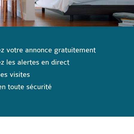
z votre annonce gratuitement
 les alertes en direct
les visites
n toute sécurité