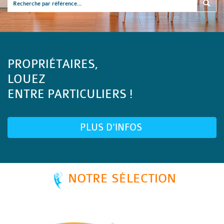
PROPRIÉTAIRES,
LOUEZ
ENTRE PARTICULIERS !
PLUS D'INFOS
NOTRE SÉLECTION