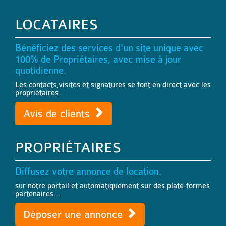
LOCATAIRES
Bénéficiez des services d'un site unique avec
100% de Propriétaires, avec mise à jour
quotidienne.
Les contacts,visites et signatures se font en direct avec les
propriétaires.
Avis de clients
PROPRIÉTAIRES
Diffusez votre annonce de location.
sur notre portail et automatiquement sur des plate-formes
partenaires...
Déposer une annonce