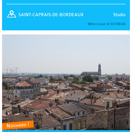
Studio
SAINT-CAPRAIS-DE-BORDEAUX
Mise à jour le 07/08/26
Nouveau !