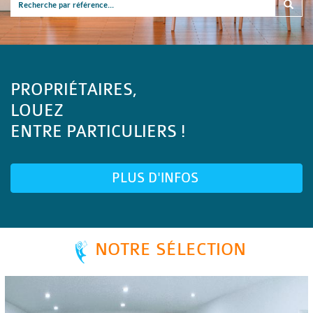
PROPRIÉTAIRES,
LOUEZ
ENTRE PARTICULIERS !
PLUS D'INFOS
NOTRE SÉLECTION