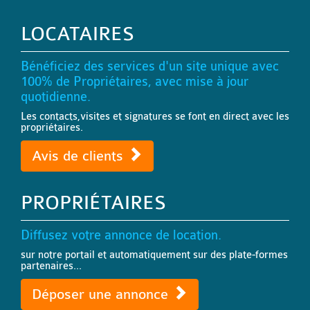
LOCATAIRES
Bénéficiez des services d'un site unique avec
100% de Propriétaires, avec mise à jour
quotidienne.
Les contacts,visites et signatures se font en direct avec les
propriétaires.
Avis de clients
PROPRIÉTAIRES
Diffusez votre annonce de location.
sur notre portail et automatiquement sur des plate-formes
partenaires...
Déposer une annonce