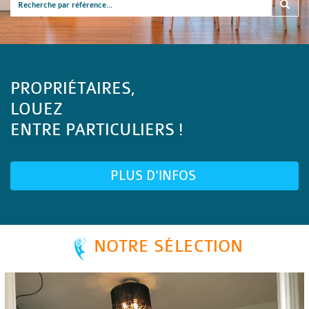
PROPRIÉTAIRES,
LOUEZ
ENTRE PARTICULIERS !
PLUS D'INFOS
NOTRE SÉLECTION