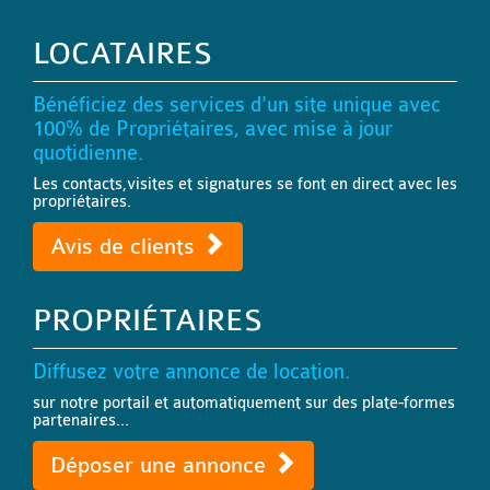
LOCATAIRES
Bénéficiez des services d'un site unique avec
100% de Propriétaires, avec mise à jour
quotidienne.
Les contacts,visites et signatures se font en direct avec les
propriétaires.
Avis de clients
PROPRIÉTAIRES
Diffusez votre annonce de location.
sur notre portail et automatiquement sur des plate-formes
partenaires...
Déposer une annonce