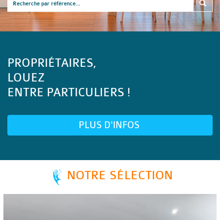
PROPRIÉTAIRES,
LOUEZ
ENTRE PARTICULIERS !
PLUS D'INFOS
NOTRE SÉLECTION