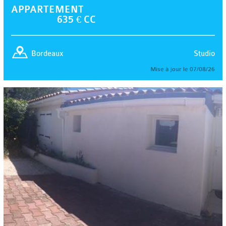
APPARTEMENT
635 € CC
Studio
Bordeaux
Mise à jour le 07/08/26