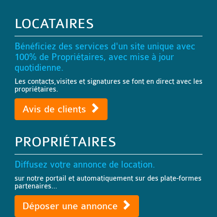
LOCATAIRES
Bénéficiez des services d'un site unique avec
100% de Propriétaires, avec mise à jour
quotidienne.
Les contacts,visites et signatures se font en direct avec les
propriétaires.
Avis de clients
PROPRIÉTAIRES
Diffusez votre annonce de location.
sur notre portail et automatiquement sur des plate-formes
partenaires...
Déposer une annonce