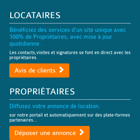
LOCATAIRES
Bénéficiez des services d'un site unique avec
100% de Propriétaires, avec mise à jour
quotidienne.
Les contacts,visites et signatures se font en direct avec les
propriétaires.
Avis de clients
PROPRIÉTAIRES
Diffusez votre annonce de location.
sur notre portail et automatiquement sur des plate-formes
partenaires...
Déposer une annonce