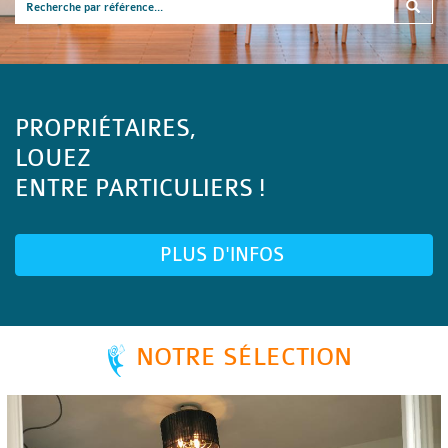
PROPRIÉTAIRES,
LOUEZ
ENTRE PARTICULIERS !
PLUS D'INFOS
NOTRE SÉLECTION