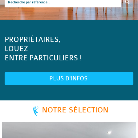
PROPRIÉTAIRES,
LOUEZ
ENTRE PARTICULIERS !
PLUS D'INFOS
NOTRE SÉLECTION