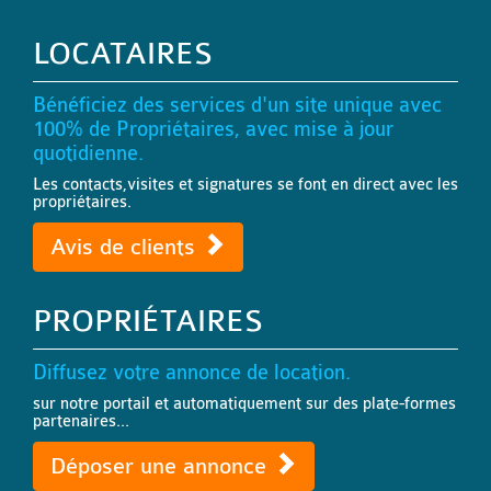
LOCATAIRES
Bénéficiez des services d'un site unique avec
100% de Propriétaires, avec mise à jour
quotidienne.
Les contacts,visites et signatures se font en direct avec les
propriétaires.
Avis de clients
PROPRIÉTAIRES
Diffusez votre annonce de location.
sur notre portail et automatiquement sur des plate-formes
partenaires...
Déposer une annonce