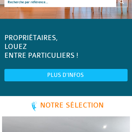
PROPRIÉTAIRES,
LOUEZ
ENTRE PARTICULIERS !
PLUS D'INFOS
NOTRE SÉLECTION