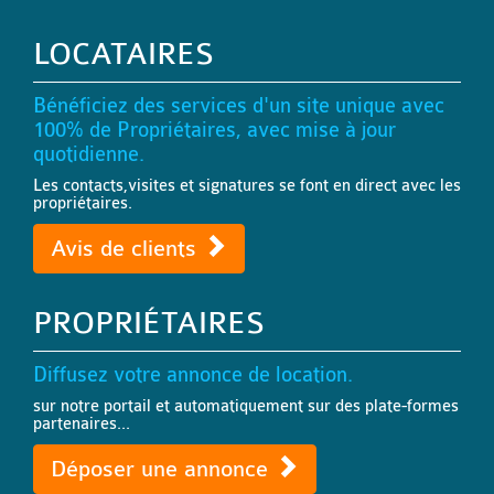
LOCATAIRES
Bénéficiez des services d'un site unique avec
100% de Propriétaires, avec mise à jour
quotidienne.
Les contacts,visites et signatures se font en direct avec les
propriétaires.
Avis de clients
PROPRIÉTAIRES
Diffusez votre annonce de location.
sur notre portail et automatiquement sur des plate-formes
partenaires...
Déposer une annonce