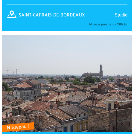
Studio
SAINT-CAPRAIS-DE-BORDEAUX
Mise à jour le 07/08/26
Nouveau !