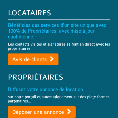
LOCATAIRES
Bénéficiez des services d'un site unique avec
100% de Propriétaires, avec mise à jour
quotidienne.
Les contacts,visites et signatures se font en direct avec les
propriétaires.
Avis de clients
PROPRIÉTAIRES
Diffusez votre annonce de location.
sur notre portail et automatiquement sur des plate-formes
partenaires...
Déposer une annonce