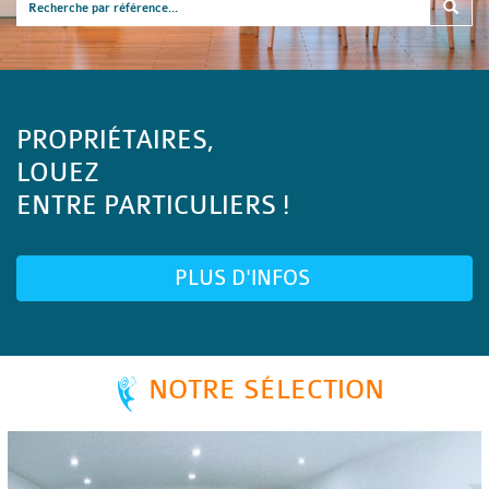
PROPRIÉTAIRES,
LOUEZ
ENTRE PARTICULIERS !
PLUS D'INFOS
NOTRE SÉLECTION