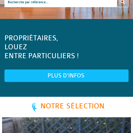
PROPRIÉTAIRES,
LOUEZ
ENTRE PARTICULIERS !
PLUS D'INFOS
NOTRE SÉLECTION