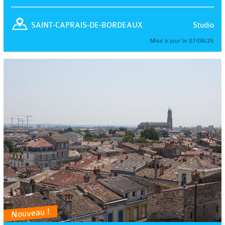
Studio
SAINT-CAPRAIS-DE-BORDEAUX
Mise à jour le 07/08/26
Nouveau !