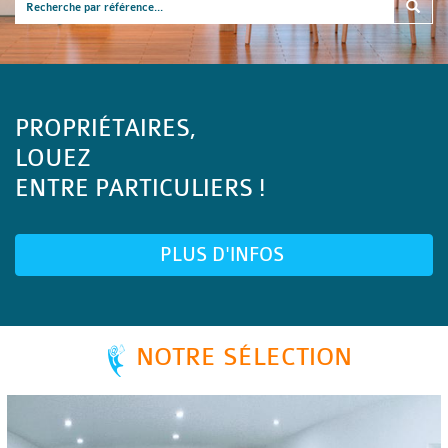
PROPRIÉTAIRES,
LOUEZ
ENTRE PARTICULIERS !
PLUS D'INFOS
NOTRE SÉLECTION