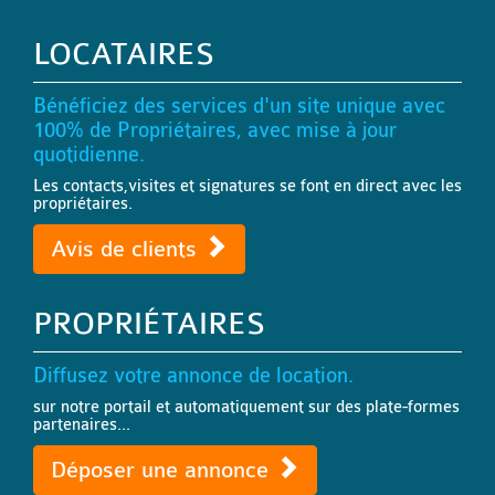
LOCATAIRES
Bénéficiez des services d'un site unique avec
100% de Propriétaires, avec mise à jour
quotidienne.
Les contacts,visites et signatures se font en direct avec les
propriétaires.
Avis de clients
PROPRIÉTAIRES
Diffusez votre annonce de location.
sur notre portail et automatiquement sur des plate-formes
partenaires...
Déposer une annonce