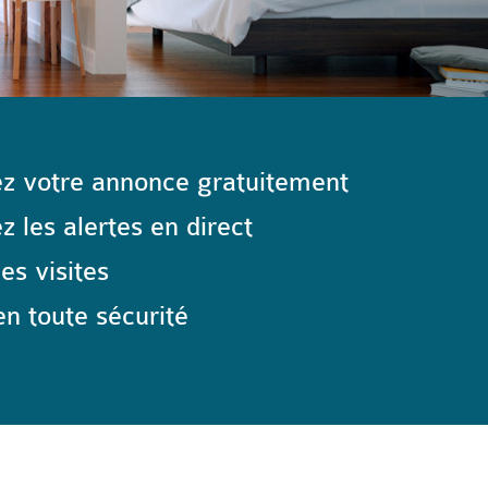
z votre annonce gratuitement
 les alertes en direct
les visites
n toute sécurité