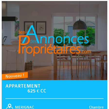
Nouveau !
APPARTEMENT
625 € CC
Chambre
MERIGNAC