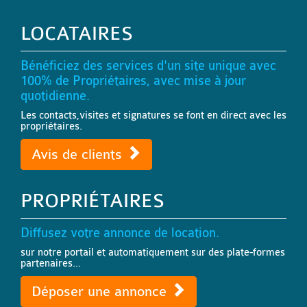
LOCATAIRES
Bénéficiez des services d'un site unique avec
100% de Propriétaires, avec mise à jour
quotidienne.
Les contacts,visites et signatures se font en direct avec les
propriétaires.
Avis de clients
PROPRIÉTAIRES
Diffusez votre annonce de location.
sur notre portail et automatiquement sur des plate-formes
partenaires...
Déposer une annonce