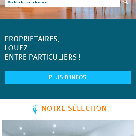
PROPRIÉTAIRES,
LOUEZ
ENTRE PARTICULIERS !
PLUS D'INFOS
NOTRE SÉLECTION