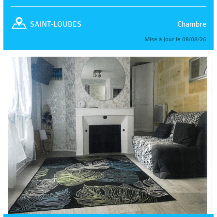
Chambre
SAINT-LOUBES
Mise à jour le 08/08/26