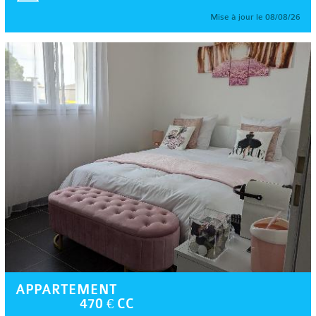
Mise à jour le 08/08/26
APPARTEMENT
470 € CC