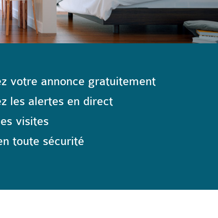
z votre annonce gratuitement
 les alertes en direct
les visites
n toute sécurité