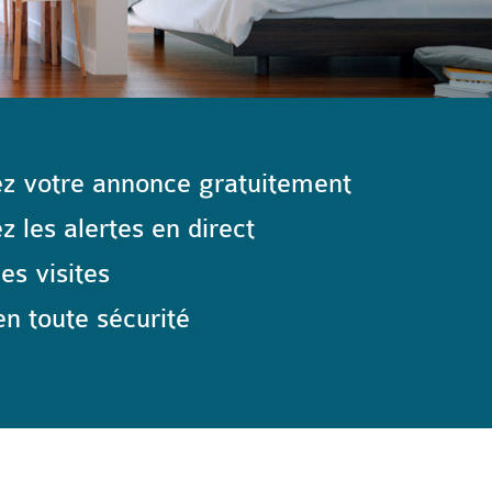
z votre annonce gratuitement
 les alertes en direct
les visites
n toute sécurité