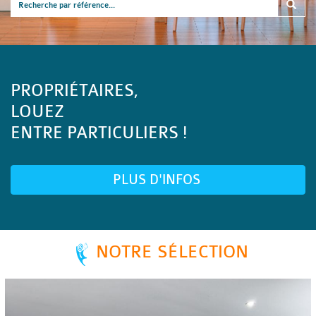
PROPRIÉTAIRES,
LOUEZ
ENTRE PARTICULIERS !
PLUS D'INFOS
NOTRE SÉLECTION