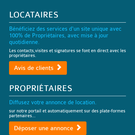
LOCATAIRES
Bénéficiez des services d'un site unique avec
100% de Propriétaires, avec mise à jour
quotidienne.
Les contacts,visites et signatures se font en direct avec les
propriétaires.
Avis de clients
PROPRIÉTAIRES
Diffusez votre annonce de location.
sur notre portail et automatiquement sur des plate-formes
partenaires...
Déposer une annonce