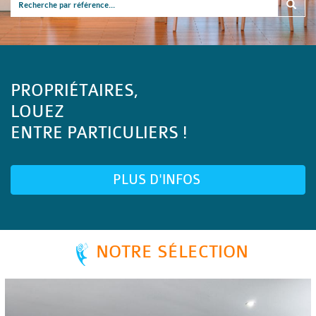
PROPRIÉTAIRES,
LOUEZ
ENTRE PARTICULIERS !
PLUS D'INFOS
NOTRE SÉLECTION