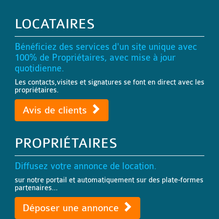
LOCATAIRES
Bénéficiez des services d'un site unique avec
100% de Propriétaires, avec mise à jour
quotidienne.
Les contacts,visites et signatures se font en direct avec les
propriétaires.
Avis de clients
PROPRIÉTAIRES
Diffusez votre annonce de location.
sur notre portail et automatiquement sur des plate-formes
partenaires...
Déposer une annonce