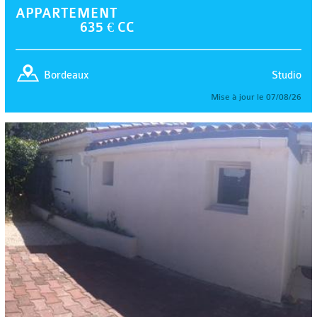
APPARTEMENT
635 € CC
Studio
Bordeaux
Mise à jour le 07/08/26