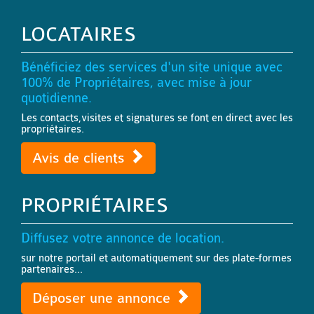
LOCATAIRES
Bénéficiez des services d'un site unique avec
100% de Propriétaires, avec mise à jour
quotidienne.
Les contacts,visites et signatures se font en direct avec les
propriétaires.
Avis de clients
PROPRIÉTAIRES
Diffusez votre annonce de location.
sur notre portail et automatiquement sur des plate-formes
partenaires...
Déposer une annonce