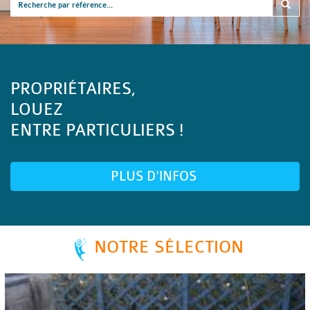
PROPRIÉTAIRES,
LOUEZ
ENTRE PARTICULIERS !
PLUS D'INFOS
NOTRE SÉLECTION