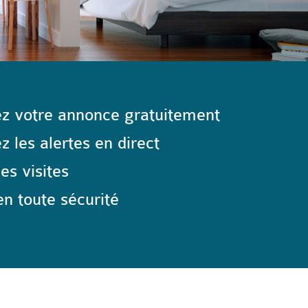
z votre annonce gratuitement
 les alertes en direct
les visites
n toute sécurité