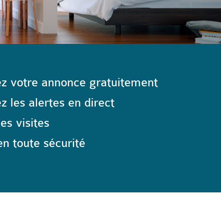
z votre annonce gratuitement
 les alertes en direct
les visites
n toute sécurité