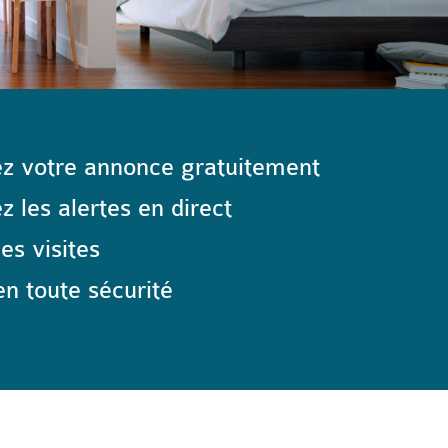
z votre annonce gratuitement
 les alertes en direct
les visites
n toute sécurité