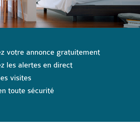
z votre annonce gratuitement
 les alertes en direct
les visites
n toute sécurité