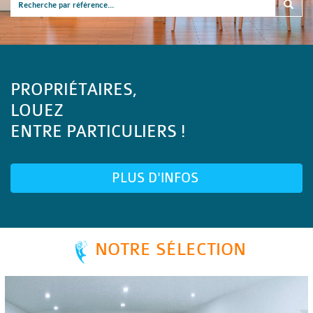
PROPRIÉTAIRES,
LOUEZ
ENTRE PARTICULIERS !
PLUS D'INFOS
NOTRE SÉLECTION