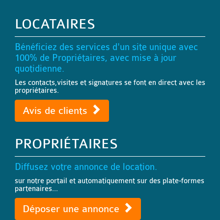
LOCATAIRES
Bénéficiez des services d'un site unique avec
100% de Propriétaires, avec mise à jour
quotidienne.
Les contacts,visites et signatures se font en direct avec les
propriétaires.
Avis de clients
PROPRIÉTAIRES
Diffusez votre annonce de location.
sur notre portail et automatiquement sur des plate-formes
partenaires...
Déposer une annonce