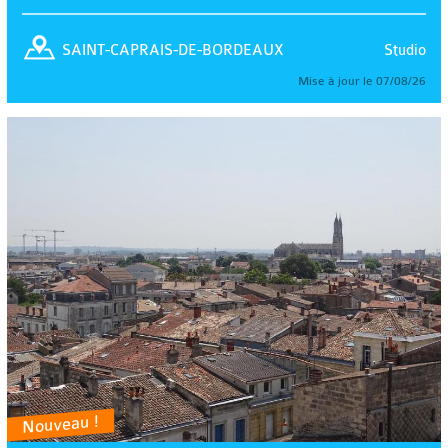
Studio
SAINT-CAPRAIS-DE-BORDEAUX
Mise à jour le 07/08/26
Nouveau !