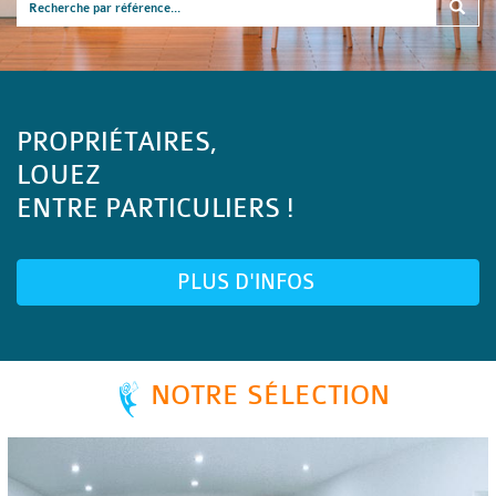
PROPRIÉTAIRES,
LOUEZ
ENTRE PARTICULIERS !
PLUS D'INFOS
NOTRE SÉLECTION