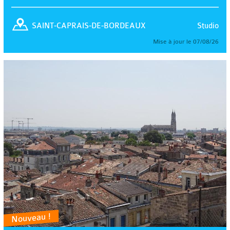
Studio
SAINT-CAPRAIS-DE-BORDEAUX
Mise à jour le 07/08/26
Nouveau !