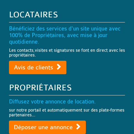
LOCATAIRES
Bénéficiez des services d'un site unique avec
100% de Propriétaires, avec mise à jour
quotidienne.
Les contacts,visites et signatures se font en direct avec les
propriétaires.
Avis de clients
PROPRIÉTAIRES
Diffusez votre annonce de location.
sur notre portail et automatiquement sur des plate-formes
partenaires...
Déposer une annonce