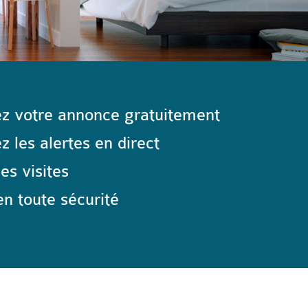
z votre annonce gratuitement
 les alertes en direct
les visites
n toute sécurité