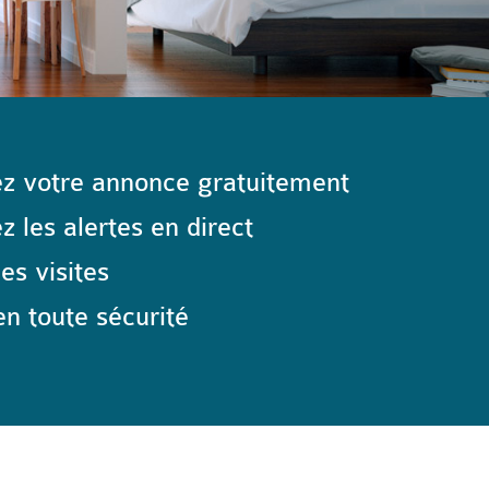
z votre annonce gratuitement
 les alertes en direct
les visites
n toute sécurité