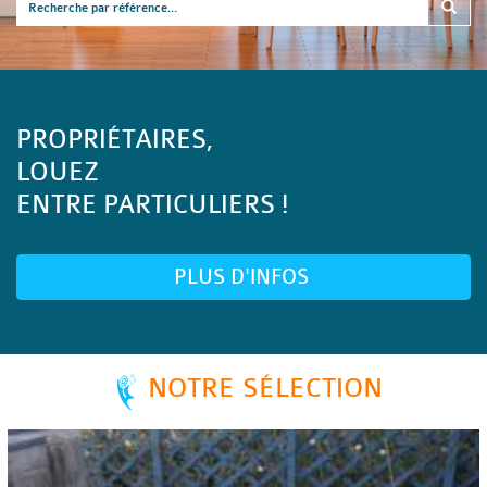
PROPRIÉTAIRES,
LOUEZ
ENTRE PARTICULIERS !
PLUS D'INFOS
NOTRE SÉLECTION