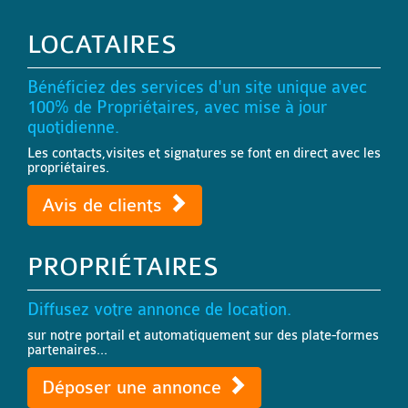
LOCATAIRES
Bénéficiez des services d'un site unique avec
100% de Propriétaires, avec mise à jour
quotidienne.
Les contacts,visites et signatures se font en direct avec les
propriétaires.
Avis de clients
PROPRIÉTAIRES
Diffusez votre annonce de location.
sur notre portail et automatiquement sur des plate-formes
partenaires...
Déposer une annonce