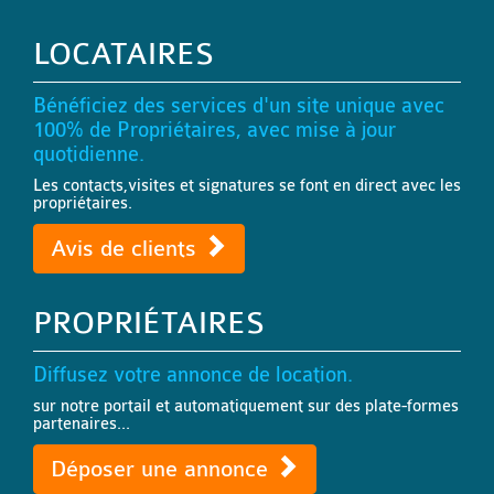
LOCATAIRES
Bénéficiez des services d'un site unique avec
100% de Propriétaires, avec mise à jour
quotidienne.
Les contacts,visites et signatures se font en direct avec les
propriétaires.
Avis de clients
PROPRIÉTAIRES
Diffusez votre annonce de location.
sur notre portail et automatiquement sur des plate-formes
partenaires...
Déposer une annonce