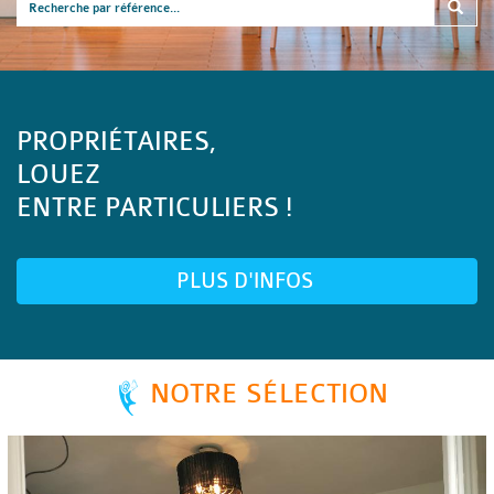
PROPRIÉTAIRES,
LOUEZ
ENTRE PARTICULIERS !
PLUS D'INFOS
NOTRE SÉLECTION