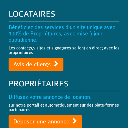
LOCATAIRES
Bénéficiez des services d'un site unique avec
100% de Propriétaires, avec mise à jour
quotidienne.
Les contacts,visites et signatures se font en direct avec les
propriétaires.
Avis de clients
PROPRIÉTAIRES
Diffusez votre annonce de location.
sur notre portail et automatiquement sur des plate-formes
partenaires...
Déposer une annonce