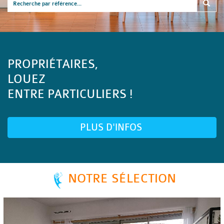
PROPRIÉTAIRES,
LOUEZ
ENTRE PARTICULIERS !
PLUS D'INFOS
NOTRE SÉLECTION