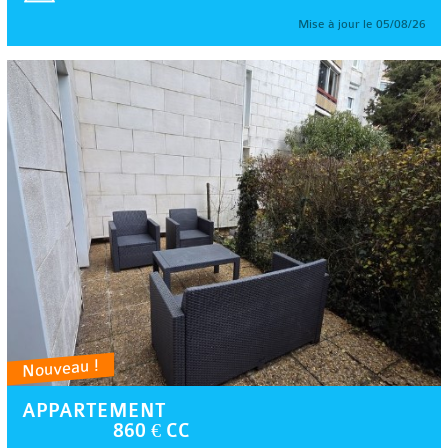
Mise à jour le 05/08/26
Nouveau !
APPARTEMENT
860 € CC