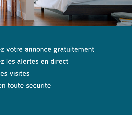
z votre annonce gratuitement
 les alertes en direct
les visites
n toute sécurité