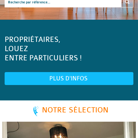
PROPRIÉTAIRES,
LOUEZ
ENTRE PARTICULIERS !
PLUS D'INFOS
NOTRE SÉLECTION