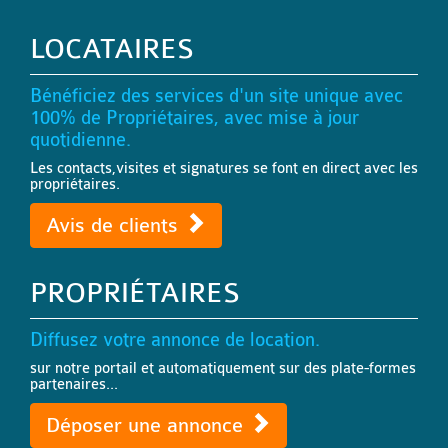
LOCATAIRES
Bénéficiez des services d'un site unique avec
100% de Propriétaires, avec mise à jour
quotidienne.
Les contacts,visites et signatures se font en direct avec les
propriétaires.
Avis de clients
PROPRIÉTAIRES
Diffusez votre annonce de location.
sur notre portail et automatiquement sur des plate-formes
partenaires...
Déposer une annonce