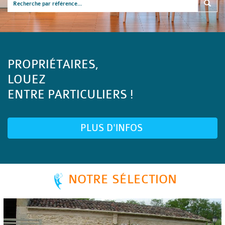
PROPRIÉTAIRES,
LOUEZ
ENTRE PARTICULIERS !
PLUS D'INFOS
NOTRE SÉLECTION