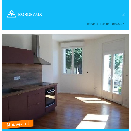
T2
BORDEAUX
Mise à jour le 10/08/26
Nouveau !