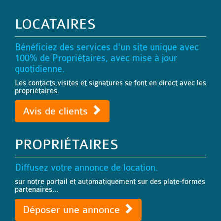
LOCATAIRES
Bénéficiez des services d'un site unique avec
100% de Propriétaires, avec mise à jour
quotidienne.
Les contacts,visites et signatures se font en direct avec les
propriétaires.
Avis de clients
PROPRIÉTAIRES
Diffusez votre annonce de location.
sur notre portail et automatiquement sur des plate-formes
partenaires...
Déposer une annonce