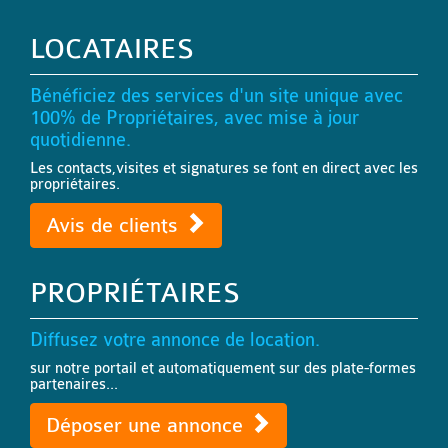
LOCATAIRES
Bénéficiez des services d'un site unique avec
100% de Propriétaires, avec mise à jour
quotidienne.
Les contacts,visites et signatures se font en direct avec les
propriétaires.
Avis de clients
PROPRIÉTAIRES
Diffusez votre annonce de location.
sur notre portail et automatiquement sur des plate-formes
partenaires...
Déposer une annonce