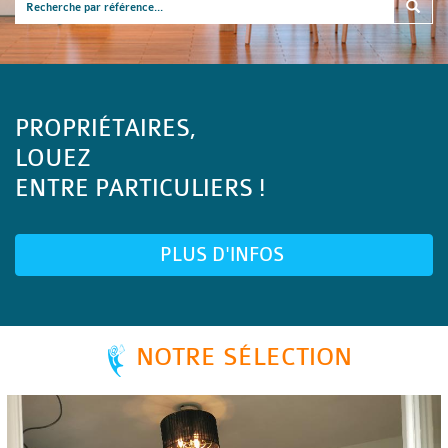
PROPRIÉTAIRES,
LOUEZ
ENTRE PARTICULIERS !
PLUS D'INFOS
NOTRE SÉLECTION