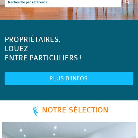
PROPRIÉTAIRES,
LOUEZ
ENTRE PARTICULIERS !
PLUS D'INFOS
NOTRE SÉLECTION