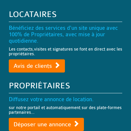
LOCATAIRES
Bénéficiez des services d'un site unique avec
100% de Propriétaires, avec mise à jour
quotidienne.
Les contacts,visites et signatures se font en direct avec les
propriétaires.
Avis de clients
PROPRIÉTAIRES
Diffusez votre annonce de location.
sur notre portail et automatiquement sur des plate-formes
partenaires...
Déposer une annonce