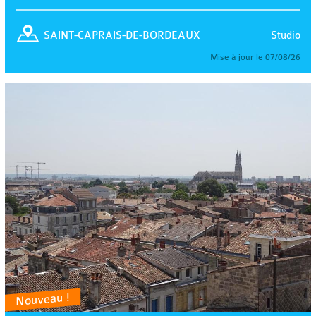
Studio
SAINT-CAPRAIS-DE-BORDEAUX
Mise à jour le 07/08/26
Nouveau !