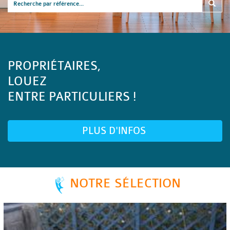
PROPRIÉTAIRES,
LOUEZ
ENTRE PARTICULIERS !
PLUS D'INFOS
NOTRE SÉLECTION