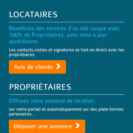
LOCATAIRES
Bénéficiez des services d'un site unique avec
100% de Propriétaires, avec mise à jour
quotidienne.
Les contacts,visites et signatures se font en direct avec les
propriétaires.
Avis de clients
PROPRIÉTAIRES
Diffusez votre annonce de location.
sur notre portail et automatiquement sur des plate-formes
partenaires...
Déposer une annonce