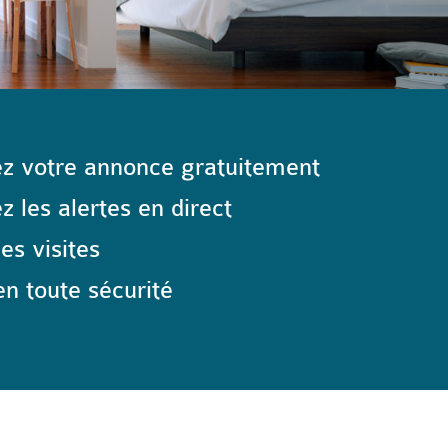
z votre annonce gratuitement
 les alertes en direct
les visites
n toute sécurité