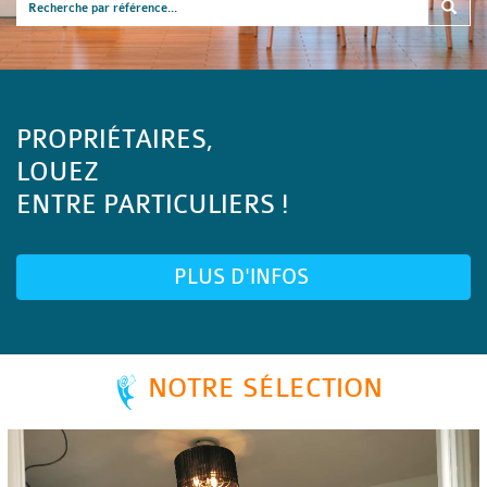
PROPRIÉTAIRES,
LOUEZ
ENTRE PARTICULIERS !
PLUS D'INFOS
NOTRE SÉLECTION