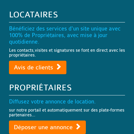
LOCATAIRES
Bénéficiez des services d'un site unique avec
100% de Propriétaires, avec mise à jour
quotidienne.
Les contacts,visites et signatures se font en direct avec les
propriétaires.
Avis de clients
PROPRIÉTAIRES
Diffusez votre annonce de location.
sur notre portail et automatiquement sur des plate-formes
partenaires...
Déposer une annonce