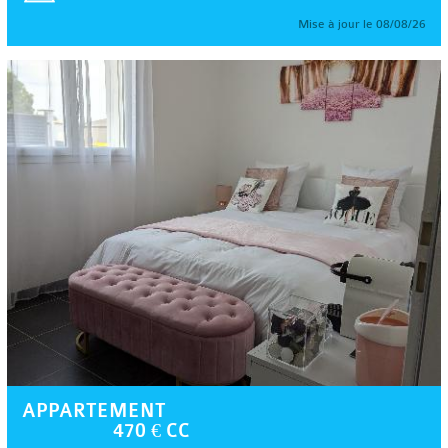
Mise à jour le 08/08/26
APPARTEMENT
470 € CC