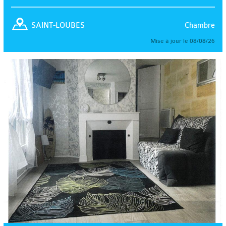
Chambre
SAINT-LOUBES
Mise à jour le 08/08/26