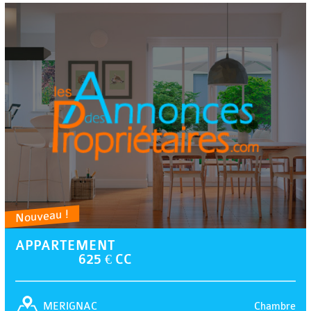
Nouveau !
APPARTEMENT
625 € CC
Chambre
MERIGNAC