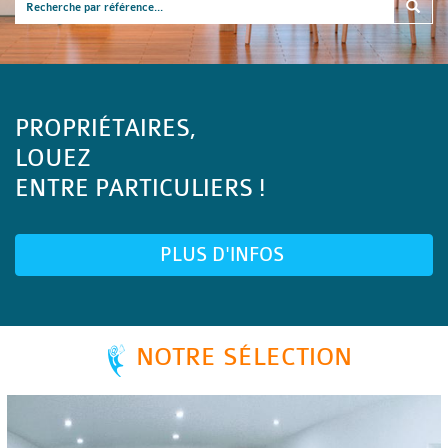
PROPRIÉTAIRES,
LOUEZ
ENTRE PARTICULIERS !
PLUS D'INFOS
NOTRE SÉLECTION