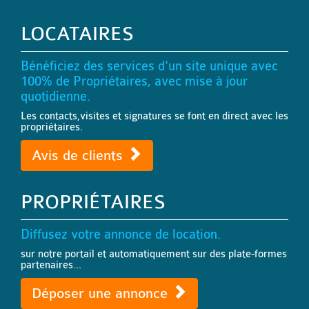
LOCATAIRES
Bénéficiez des services d'un site unique avec
100% de Propriétaires, avec mise à jour
quotidienne.
Les contacts,visites et signatures se font en direct avec les
propriétaires.
Avis de clients
PROPRIÉTAIRES
Diffusez votre annonce de location.
sur notre portail et automatiquement sur des plate-formes
partenaires...
Déposer une annonce