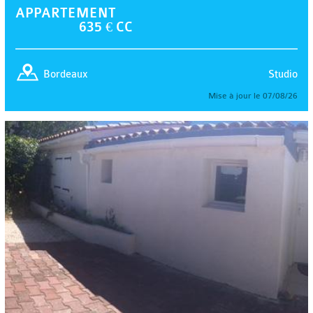
APPARTEMENT
635 € CC
Studio
Bordeaux
Mise à jour le 07/08/26