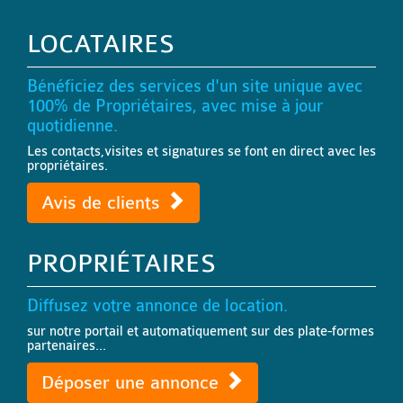
LOCATAIRES
Bénéficiez des services d'un site unique avec
100% de Propriétaires, avec mise à jour
quotidienne.
Les contacts,visites et signatures se font en direct avec les
propriétaires.
Avis de clients
PROPRIÉTAIRES
Diffusez votre annonce de location.
sur notre portail et automatiquement sur des plate-formes
partenaires...
Déposer une annonce