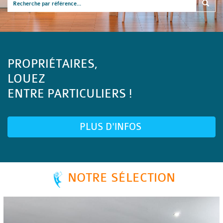
PROPRIÉTAIRES,
LOUEZ
ENTRE PARTICULIERS !
PLUS D'INFOS
NOTRE SÉLECTION