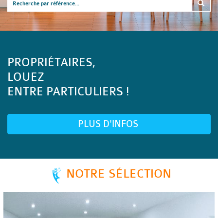
PROPRIÉTAIRES,
LOUEZ
ENTRE PARTICULIERS !
PLUS D'INFOS
NOTRE SÉLECTION