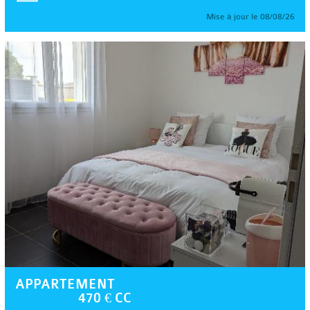
Mise à jour le 08/08/26
APPARTEMENT
470 € CC