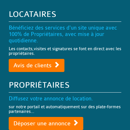
LOCATAIRES
Bénéficiez des services d'un site unique avec
100% de Propriétaires, avec mise à jour
quotidienne.
Les contacts,visites et signatures se font en direct avec les
propriétaires.
Avis de clients
PROPRIÉTAIRES
Diffusez votre annonce de location.
sur notre portail et automatiquement sur des plate-formes
partenaires...
Déposer une annonce