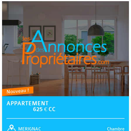
Nouveau !
APPARTEMENT
625 € CC
Chambre
MERIGNAC