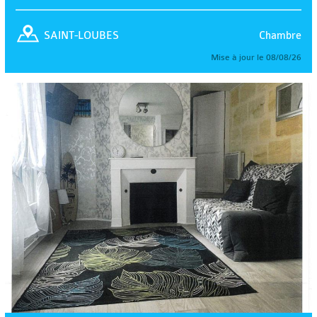
Chambre
SAINT-LOUBES
Mise à jour le 08/08/26