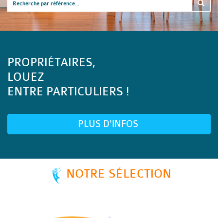
PROPRIÉTAIRES,
LOUEZ
ENTRE PARTICULIERS !
PLUS D'INFOS
NOTRE SÉLECTION