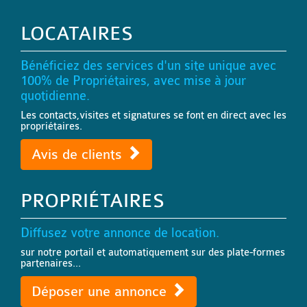
LOCATAIRES
Bénéficiez des services d'un site unique avec
100% de Propriétaires, avec mise à jour
quotidienne.
Les contacts,visites et signatures se font en direct avec les
propriétaires.
Avis de clients
PROPRIÉTAIRES
Diffusez votre annonce de location.
sur notre portail et automatiquement sur des plate-formes
partenaires...
Déposer une annonce