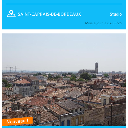
Studio
SAINT-CAPRAIS-DE-BORDEAUX
Mise à jour le 07/08/26
Nouveau !