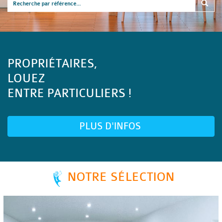
PROPRIÉTAIRES,
LOUEZ
ENTRE PARTICULIERS !
PLUS D'INFOS
NOTRE SÉLECTION