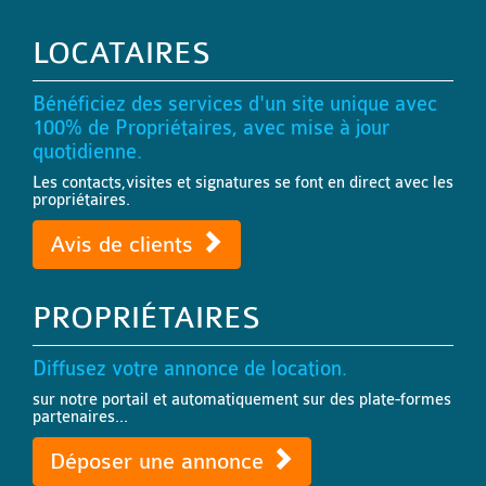
LOCATAIRES
Bénéficiez des services d'un site unique avec
100% de Propriétaires, avec mise à jour
quotidienne.
Les contacts,visites et signatures se font en direct avec les
propriétaires.
Avis de clients
PROPRIÉTAIRES
Diffusez votre annonce de location.
sur notre portail et automatiquement sur des plate-formes
partenaires...
Déposer une annonce