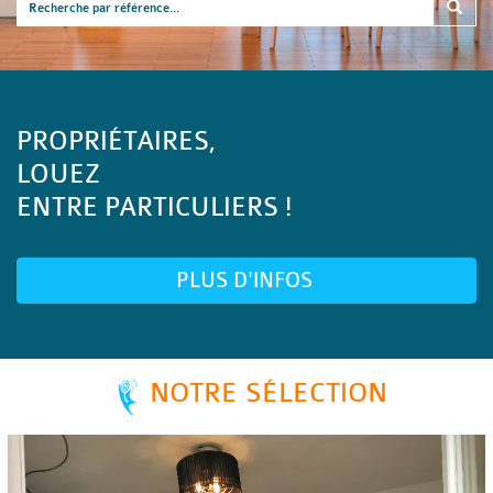
PROPRIÉTAIRES,
LOUEZ
ENTRE PARTICULIERS !
PLUS D'INFOS
NOTRE SÉLECTION